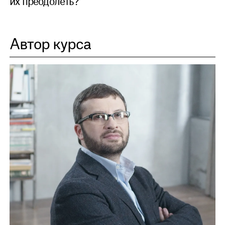
их преодолеть?
Автор курса