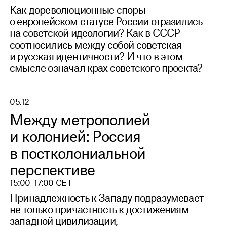
Как дореволюционные споры
о европейском статусе России отразились
на советской идеологии? Как в СССР
соотносились между собой советская
и русская идентичности? И что в этом
смысле означал крах советского проекта?
05.12
Между метрополией
и колонией: Россия
в постколониальной
перспективе
15:00–17:00 CET
Принадлежность к Западу подразумевает
не только причастность к достижениям
западной цивилизации,