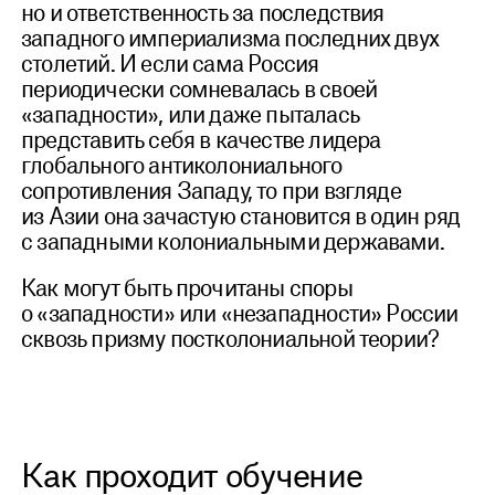
но и ответственность за последствия
западного империализма последних двух
столетий. И если сама Россия
периодически сомневалась в своей
«западности», или даже пыталась
представить себя в качестве лидера
глобального антиколониального
сопротивления Западу, то при взгляде
из Азии она зачастую становится в один ряд
с западными колониальными державами.
Как могут быть прочитаны споры
о «западности» или «незападности» России
сквозь призму постколониальной теории?
Как проходит обучение