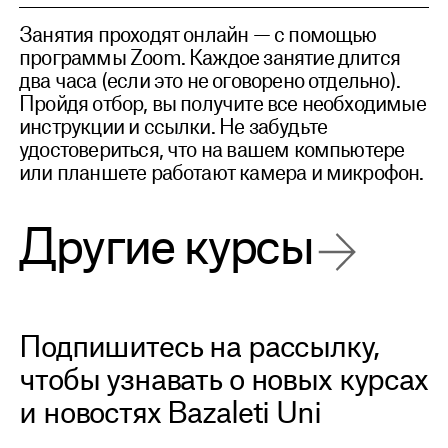
Занятия проходят онлайн — с помощью
программы Zoom. Каждое занятие длится
два часа (если это не оговорено отдельно).
Пройдя отбор, вы получите все необходимые
инструкции и ссылки. Не забудьте
удостовериться, что на вашем компьютере
или планшете работают камера и микрофон.
Другие курсы
Подпишитесь на рассылку,
чтобы узнавать о новых курсах
и новостях Bazaleti Uni