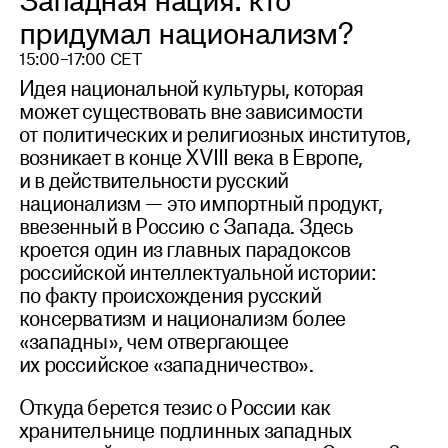
придумал национализм?
15:00–17:00 CET
Идея национальной культуры, которая
может существовать вне зависимости
от политических и религиозных институтов,
возникает в конце XVIII века в Европе,
и в действительности русский
национализм — это импортный продукт,
ввезенный в Россию с Запада. Здесь
кроется один из главных парадоксов
российской интеллектуальной истории:
по факту происхождения русский
консерватизм и национализм более
«западны», чем отвергающее
их российское «западничество».
Откуда берется тезис о России как
хранительнице подлинных западных