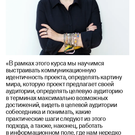
«В рамках этого курса мы научимся
выстраивать коммуникационную
идентичность проекта, определять картину
мира, которую проект предлагает своей
аудитории, определять целевую аудиторию
в терминах максимально возможных
достижений, видеть в целевой аудитории
собеседника и понимать, какие
практические шаги следуют из этого
подхода, а также, наконец, работать
в информационном поле, где нам нередко