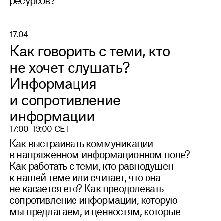
ресурсов?
17.04
Как говорить с теми, кто
не хочет слушать?
Информация
и сопротивление
информации
17:00–19:00 CET
Как выстраивать коммуникации
в напряженном информационном поле?
Как работать с теми, кто равнодушен
к нашей теме или считает, что она
не касается его? Как преодолевать
сопротивление информации, которую
мы предлагаем, и ценностям, которые