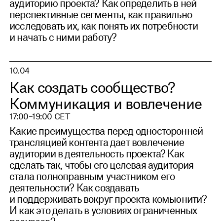
аудиторию проекта? Как определить в ней
перспективные сегменты, как правильно
исследовать их, как понять их потребности
и начать с ними работу?
10.04
Как создать сообщество?
Коммуникация и вовлечение
17:00–19:00 CET
Какие преимущества перед односторонней
трансляцией контента дает вовлечение
аудитории в деятельность проекта? Как
сделать так, чтобы его целевая аудитория
стала полноправным участником его
деятельности? Как создавать
и поддерживать вокруг проекта комьюнити?
И как это делать в условиях ограниченных