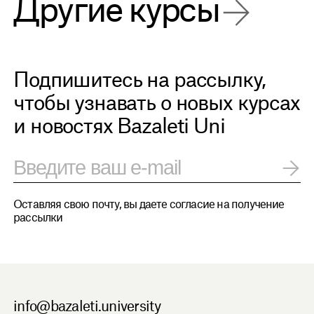
Другие курсы
Подпишитесь на рассылку,
чтобы узнавать о новых курсах
и новостях Bazaleti Uni
Оставляя свою почту, вы даете согласие на получение
рассылки
info@bazaleti.university