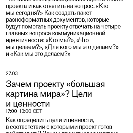
проекта и как ответить на вопрос: «Кто
мы сегодня?» Как создать пакет
разноформатных документов, которые
будут помогать проекту отвечать на четыре
главных вопроса коммуникационной
идентичности: «Кто мы?», «Что
мы делаем?», «Для кого мы это делаем?»
и «Как мы это делаем?»
27.03
Зачем проекту «большая
картина мира»? Цели
и ценности
17:00–19:00 CET
Как определить цели и ценности,
в соответствии с которыми проект готов