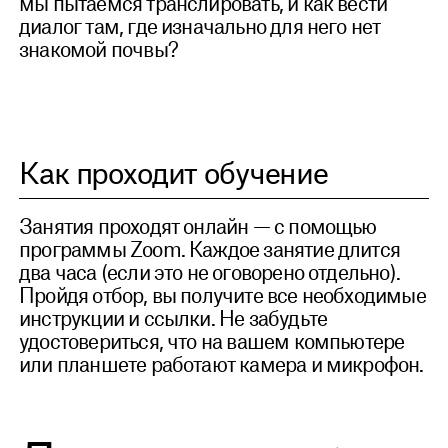
мы пытаемся транслировать, и как вести
диалог там, где изначально для него нет
знакомой почвы?
Как проходит обучение
Занятия проходят онлайн — с помощью
программы Zoom. Каждое занятие длится
два часа (если это не оговорено отдельно).
Пройдя отбор, вы получите все необходимые
инструкции и ссылки. Не забудьте
удостовериться, что на вашем компьютере
или планшете работают камера и микрофон.