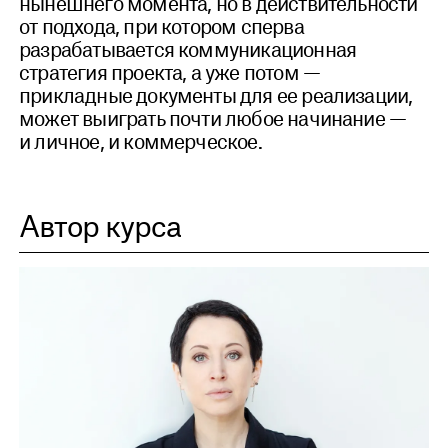
нынешнего момента, но в действительности
от подхода, при котором сперва
разрабатывается коммуникационная
стратегия проекта, а уже потом —
прикладные документы для ее реализации,
может выиграть почти любое начинание —
и личное, и коммерческое.
Автор курса