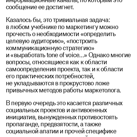
сообщение ее достигнет.
Казалось бы, это тривиальная задача:
в любом учебнике по маркетингу можно
прочесть о необходимости «определить
целевую аудиторию», «построить
коммуникационную стратегию»
и «выработать tone of voice…» Однако многие
вопросы, относящиеся как к области
самоопределения проекта, так и к области
его практических потребностей,
не укладываются в прокрустово ложе
привычных методов работы маркетолога.
В первую очередь это касается различных
социальных проектов и антивоенных
инициатив, вынужденных противостоять
пропаганде, предвзятости, а также
социальной апатии и прочей специфике